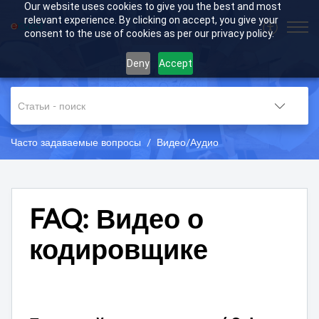
Our website uses cookies to give you the best and most
relevant experience. By clicking on accept, you give your
consent to the use of cookies as per our privacy policy.
Deny
Accept
Часто задаваемые вопросы
Видео/Аудио
FAQ: Видео о
кодировщике