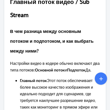
Главный поток видео / Sub
Stream
В чем разница между основным
потоком и подпотоком, и как выбрать
между ними?
Настройки видео в кодере обычно включают два
типа потоков:
и
Да.
Основной поток
Подпоток
Этот поток обеспечивает
Главный поток
более высокое качество изображения и
идеально подходит для сценариев, где
требуется наилучшее разрешение видео,
таких как мониторинг в прямом эфире или