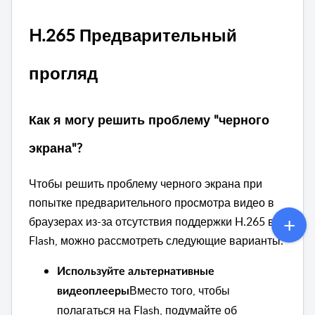
H.265 Предварительный
прогляд
Как я могу решить проблему "черного
экрана"?
Чтобы решить проблему черного экрана при
попытке предварительного просмотра видео в
браузерах из-за отсутствия поддержки H.265 во
Flash, можно рассмотреть следующие варианты:
Используйте альтернативные
Вместо того, чтобы
видеоплееры
полагаться на Flash, подумайте об