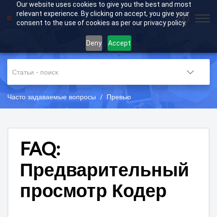
Our website uses cookies to give you the best and most
relevant experience. By clicking on accept, you give your
consent to the use of cookies as per our privacy policy.
Deny
Accept
Часто задаваемые вопросы
Превью
FAQ:
Предварительный
просмотр Кодер