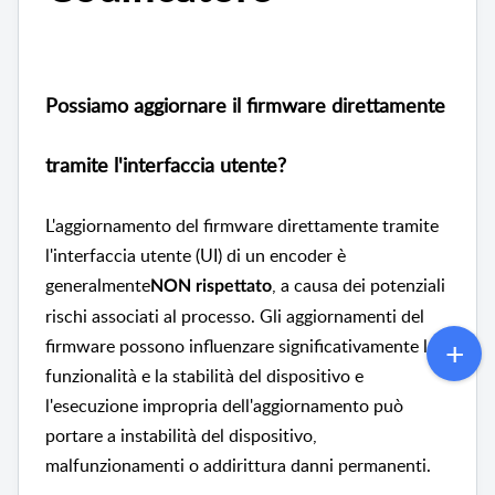
Possiamo aggiornare il firmware direttamente
tramite l'interfaccia utente?
L'aggiornamento del firmware direttamente tramite
l'interfaccia utente (UI) di un encoder è
generalmente
, a causa dei potenziali
NON rispettato
rischi associati al processo. Gli aggiornamenti del
firmware possono influenzare significativamente la
funzionalità e la stabilità del dispositivo e
l'esecuzione impropria dell'aggiornamento può
portare a instabilità del dispositivo,
malfunzionamenti o addirittura danni permanenti.