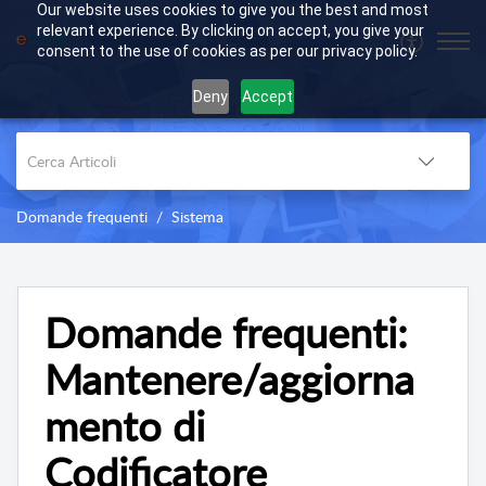
Our website uses cookies to give you the best and most
relevant experience. By clicking on accept, you give your
consent to the use of cookies as per our privacy policy.
Deny
Accept
Domande frequenti
Sistema
Domande frequenti:
Mantenere/aggiorna
mento di
Codificatore