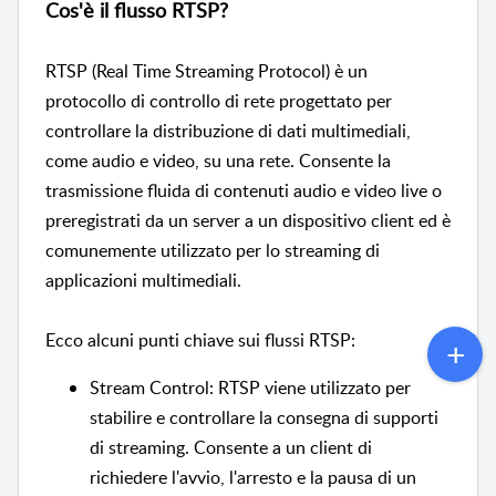
Cos'è il flusso RTSP?
RTSP (Real Time Streaming Protocol) è un
protocollo di controllo di rete progettato per
controllare la distribuzione di dati multimediali,
come audio e video, su una rete. Consente la
trasmissione fluida di contenuti audio e video live o
preregistrati da un server a un dispositivo client ed è
comunemente utilizzato per lo streaming di
applicazioni multimediali.
Ecco alcuni punti chiave sui flussi RTSP:
Stream Control: RTSP viene utilizzato per
stabilire e controllare la consegna di supporti
di streaming. Consente a un client di
richiedere l'avvio, l'arresto e la pausa di un