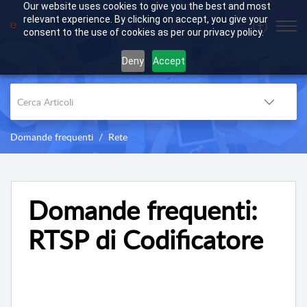
Our website uses cookies to give you the best and most
relevant experience. By clicking on accept, you give your
consent to the use of cookies as per our privacy policy.
Deny
Accept
Domande frequenti
Rete
Domande frequenti:
RTSP di Codificatore