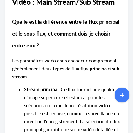
Vidéo : Main Stream/Sub Stream
Quelle est la différence entre le flux principal
et le sous flux, et comment dois-je choisir
entre eux ?
Les paramètres vidéo dans encodeur comprennent
généralement deux types de flux:
et
flux principal
sub
.
stream
: Ce flux fournit une qualité
Stream principal
d'image supérieure et est idéal pour les
scénarios où la meilleure résolution vidéo
possible est requise, comme la surveillance en
direct ou l'enregistrement. La sélection du flux
principal garantit une sortie vidéo détaillée et