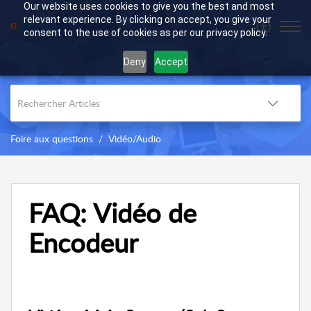
Our website uses cookies to give you the best and most
relevant experience. By clicking on accept, you give your
consent to the use of cookies as per our privacy policy.
Deny
Accept
Foire aux questions
Vidéo/Audio
FAQ: Vidéo de
Encodeur