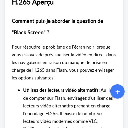
H.265 Aperçu
Comment puis-je aborder la question de
"Black Screen" ?
Pour résoudre le problème de l'écran noir lorsque
vous essayez de prévisualiser la vidéo en direct dans
les navigateurs en raison du manque de prise en
charge de H.265 dans Flash, vous pouvez envisager
les options suivantes:
: Au lieu
Utilisez des lecteurs vidéo alternatifs
de compter sur Flash, envisagez d'utiliser des
lecteurs vidéo alternatifs prenant en charge
l'encodage H.265. Il existe de nombreux
lecteurs vidéo modernes comme VLC,