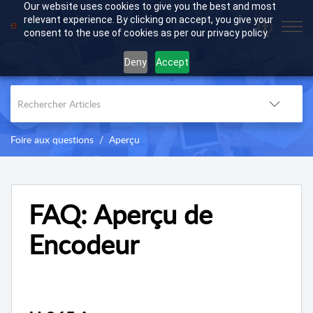
Our website uses cookies to give you the best and most
relevant experience. By clicking on accept, you give your
consent to the use of cookies as per our privacy policy.
Deny
Accept
Foire aux questions
Aperçu
FAQ: Aperçu de
Encodeur