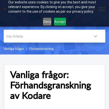
Our website uses cookies to give you the best and most
relevant experience. By clicking on accept, you give your
consent to the use of cookies as per our privacy policy.
Deny
Accept
Vanliga frågor
Förhandsvisning
Vanliga frågor:
Förhandsgranskning
av Kodare