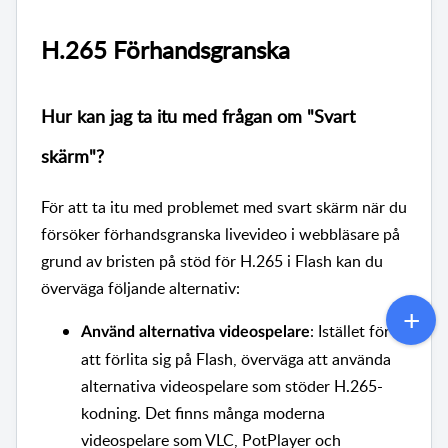
H.265 Förhandsgranska
Hur kan jag ta itu med frågan om "Svart
skärm"?
För att ta itu med problemet med svart skärm när du
försöker förhandsgranska livevideo i webbläsare på
grund av bristen på stöd för H.265 i Flash kan du
överväga följande alternativ:
: Istället för
Använd alternativa videospelare
att förlita sig på Flash, överväga att använda
alternativa videospelare som stöder H.265-
kodning. Det finns många moderna
videospelare som VLC, PotPlayer och