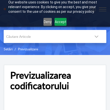
Our website uses cookies to give you the best and most
relevant experience. By clicking on accept, you give your
consent to the use of cookies as per our privacy policy.
Deny
Accept
Setări
Previzualizare
Previzualizarea
codificatorului