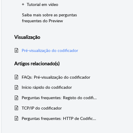
Tutorial em vídeo
Saiba mais sobre as perguntas
frequentes do Preview
Visualização
Pré-visualização do codificador
Artigos
relacionado(s)
FAQs: Pré-visualização do codificador
Início rápido do codificador
Perguntas frequentes: Registo do codificador
TCP/IP do codificador
Perguntas frequentes: HTTP de Codificador