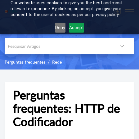
Our website uses cookies to give you the best and most
relevant experience. By clicking on accept, you give your
consent to the use of cookies as per our privacy policy.
Deny
Accept
Perguntas frequentes
Rede
Perguntas
frequentes: HTTP de
Codificador