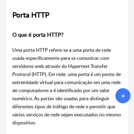
Porta HTTP
O que é porta HTTP?
Uma porta HTTP refere-se a uma porta de rede
usada especificamente para se comunicar com
servidores web através do Hypertext Transfer
Protocol (HTTP). Em rede, uma porta é um ponto de
extremidade virtual para comunicação em uma rede
de computadores e é identificado por um valor
numérico. As portas são usadas para distinguir
diferentes tipos de tráfego de rede e permitir que
vários serviços de rede sejam executados no mesmo
dispositivo.