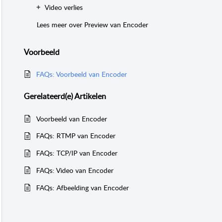
Video verlies
Lees meer over Preview van Encoder
Voorbeeld
FAQs: Voorbeeld van Encoder
Gerelateerd(e)
Artikelen
Voorbeeld van Encoder
FAQs: RTMP van Encoder
FAQs: TCP/IP van Encoder
FAQs: Video van Encoder
FAQs: Afbeelding van Encoder