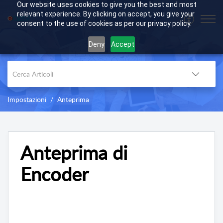
Our website uses cookies to give you the best and most
relevant experience. By clicking on accept, you give your
consent to the use of cookies as per our privacy policy.
Deny
Accept
Impostazioni
Anteprima
Anteprima di
Encoder