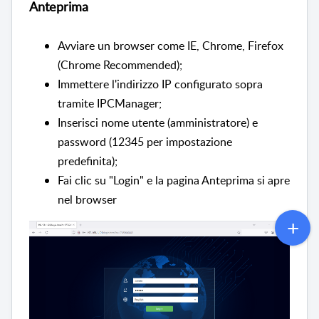
Anteprima
Avviare un browser come IE, Chrome, Firefox
(Chrome Recommended);
Immettere l'indirizzo IP configurato sopra
tramite IPCManager;
Inserisci nome utente (amministratore) e
password (12345 per impostazione
predefinita);
Fai clic su "Login" e la pagina Anteprima si apre
nel browser