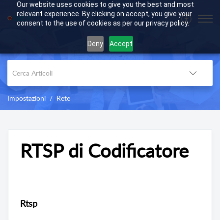
Our website uses cookies to give you the best and most
relevant experience. By clicking on accept, you give your
consent to the use of cookies as per our privacy policy.
Deny
Accept
Impostazioni
Rete
RTSP di Codificatore
Rtsp