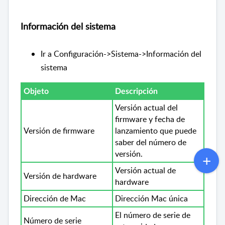
Información del sistema
Ir a Configuración->Sistema->Información del
sistema
Objeto
Descripción
Versión actual del
firmware y fecha de
Versión de firmware
lanzamiento que puede
saber del número de
versión.
Versión actual de
Versión de hardware
hardware
Dirección de Mac
Dirección Mac única
El número de serie de
Número de serie