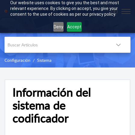
Our website uses cookies to give you the best and most
relevant experience. By clicking on accept, you give your
consent to the use of cookies as per our privacy policy.
Deny
Accept
Configuración
Sistema
Información del
sistema de
codificador