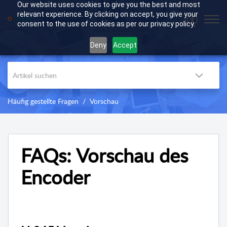
Our website uses cookies to give you the best and most
relevant experience. By clicking on accept, you give your
consent to the use of cookies as per our privacy policy.
Deny
Accept
Häufig gestellte Fragen
Vorschau
FAQs: Vorschau des
Encoder