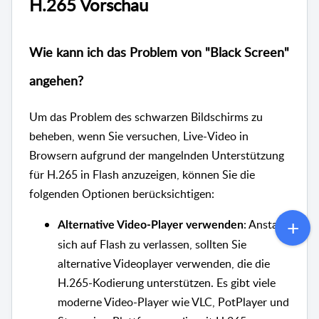
H.265 Vorschau
Wie kann ich das Problem von "Black Screen"
angehen?
Um das Problem des schwarzen Bildschirms zu
beheben, wenn Sie versuchen, Live-Video in
Browsern aufgrund der mangelnden Unterstützung
für H.265 in Flash anzuzeigen, können Sie die
folgenden Optionen berücksichtigen:
: Anstatt
Alternative Video-Player verwenden
sich auf Flash zu verlassen, sollten Sie
alternative Videoplayer verwenden, die die
H.265-Kodierung unterstützen. Es gibt viele
moderne Video-Player wie VLC, PotPlayer und