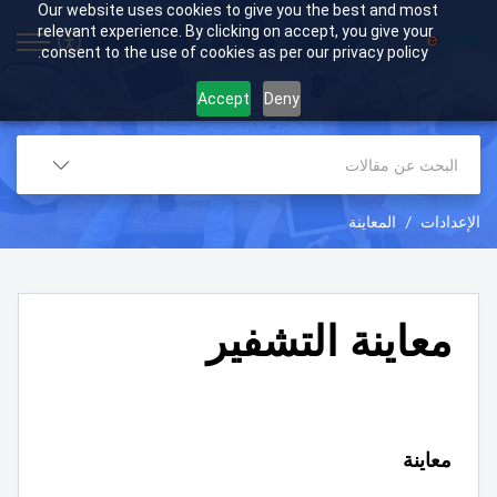
Our website uses cookies to give you the best and most
relevant experience. By clicking on accept, you give your
consent to the use of cookies as per our privacy policy.
Accept
Deny
الإعدادات
المعاينة
معاينة التشفير
معاينة