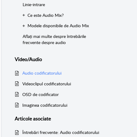
Linie-intrare
Ce este Audio Mix?
Modele disponibile de Audio Mix
Aflați mai multe despre întrebările
frecvente despre audio
Video/Audio
Audio codificatorului
Videoclipul codificatorului
OSD de codificator
Imaginea codificatorului
Articole
asociate
Întrebări frecvente: Audio codificatorului