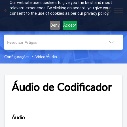
Our website uses cookies to give you the best and most
relevant experience. By clicking on accept, you give your
consent to the use of cookies as per our privacy policy.
Deny
Accept
Configurações
Vídeo/Áudio
Áudio de Codificador
Áudio