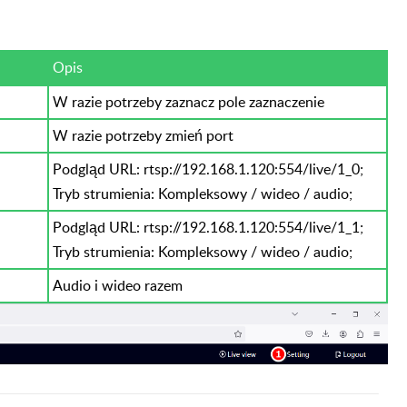
Opis
W razie potrzeby zaznacz pole zaznaczenie
W razie potrzeby zmień port
Podgląd URL: rtsp://192.168.1.120:554/live/1_0;
Tryb strumienia: Kompleksowy / wideo / audio;
Podgląd URL: rtsp://192.168.1.120:554/live/1_1;
Tryb strumienia: Kompleksowy / wideo / audio;
Audio i wideo razem