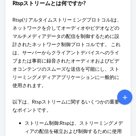
Rtspストリームとは何ですか?
Rtsp(リアルタイムストリーミングプロトコル)は、
ネットワークを介してオーディオやビデオなどの
マルチメディアデータの配信を制御するために設
計されたネットワーク制御プロトコルです。 これ
は、サーバーからクライアントデバイスへのライ
ブまたは事前に録音されたオーディオおよびビデ
オコンテンツのスムーズな送信を可能にし、スト
リーミングメディアアプリケーションに一般的に
使用されます。
以下は、Rtspストリームに関するいくつかの重要
なポイントです。
ストリーム制御:Rtspは、ストリーミングメデ
ィアの配信を確立および制御するために使用