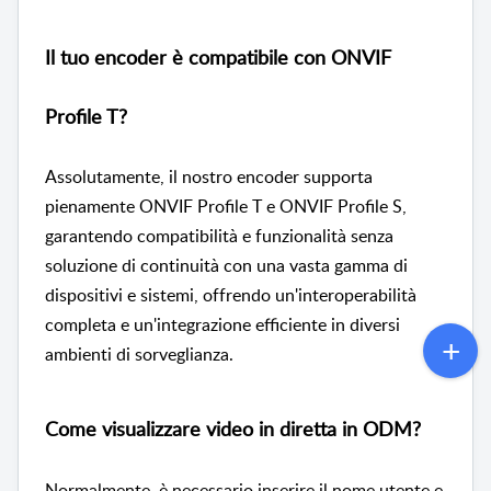
Il tuo encoder è compatibile con ONVIF
Profile T?
Assolutamente, il nostro encoder supporta
pienamente ONVIF Profile T e ONVIF Profile S,
garantendo compatibilità e funzionalità senza
soluzione di continuità con una vasta gamma di
dispositivi e sistemi, offrendo un'interoperabilità
completa e un'integrazione efficiente in diversi
ambienti di sorveglianza.
Come visualizzare video in diretta in ODM?
Normalmente, è necessario inserire il nome utente e