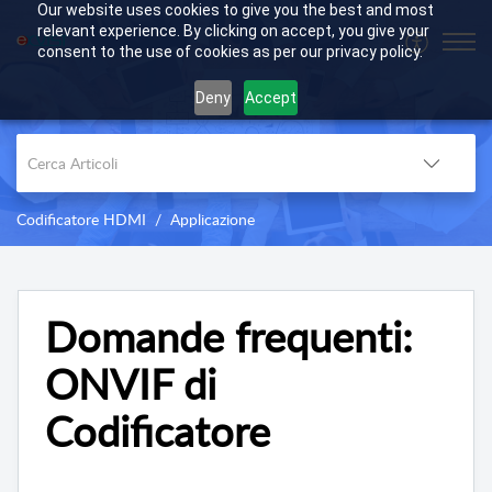
Our website uses cookies to give you the best and most
relevant experience. By clicking on accept, you give your
consent to the use of cookies as per our privacy policy.
Deny
Accept
Codificatore HDMI
Applicazione
Domande frequenti:
ONVIF di
Codificatore